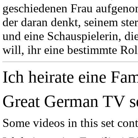
geschiedenen Frau aufgeno
der daran denkt, seinem ste
und eine Schauspielerin, di
will, ihr eine bestimmte Rol
Ich heirate eine Fam
Great German TV se
Some videos in this set con