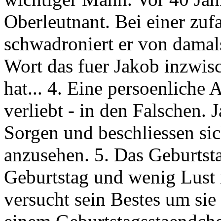
Oberleutnant. Bei einer zu
schwadroniert er von damal
Wort das fuer Jakob inzwis
hat... 4. Eine persoenliche 
verliebt - in den Falschen.
Sorgen und beschliessen si
anzusehen. 5. Das Geburtst
Geburtstag und wenig Lust 
versucht sein Bestes um sie