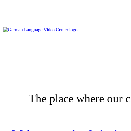
The place where our c