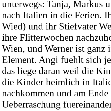
unterwegs: Tanja, Markus u
nach Italien in die Ferien. 
Wied) und ihr Stiefvater We
ihre Flitterwochen nachzuho
Wien, und Werner ist ganz 
Element. Angi fuehlt sich 
das liege daran weil die Ki
die Kinder heimlich in Itali
nachkommen und am Ende h
Ueberraschung fuereinander.