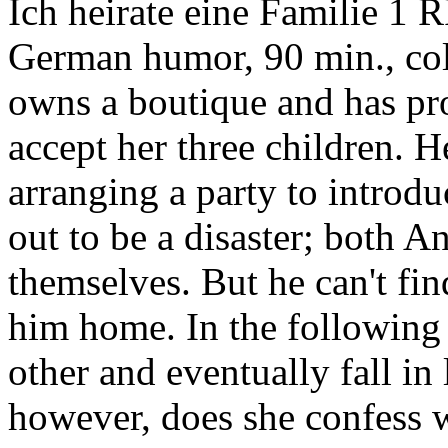
Ich heirate eine Familie 1
R
German humor, 90 min., col
owns a boutique and has pr
accept her three children. H
arranging a party to introdu
out to be a disaster; both 
themselves. But he can't find
him home. In the following
other and eventually fall in 
however, does she confess w