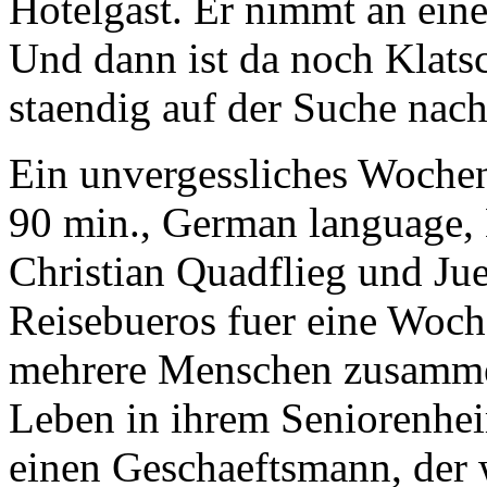
Hotelgast. Er nimmt an eine
Und dann ist da noch Klatsc
staendig auf der Suche nac
Ein unvergessliches Woche
90 min., German language,
Christian Quadflieg und Ju
Reisebueros fuer eine Woch
mehrere Menschen zusammen
Leben in ihrem Seniorenhei
einen Geschaeftsmann, der 