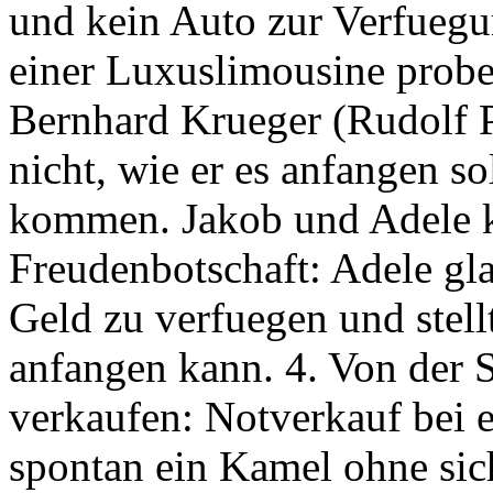
und kein Auto zur Verfuegun
einer Luxuslimousine probef
Bernhard Krueger (Rudolf Pl
nicht, wie er es anfangen so
kommen. Jakob und Adele k
Freudenbotschaft: Adele gla
Geld zu verfuegen und stellt
anfangen kann. 4. Von der 
verkaufen: Notverkauf bei 
spontan ein Kamel ohne sic