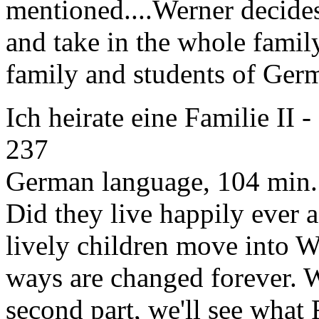
mentioned....Werner decides
and take in the whole famil
family and students of Ger
Ich heirate eine Familie II
-
237
German language, 104 min
Did they live happily ever 
lively children move into W
ways are changed forever. 
second part, we'll see wha