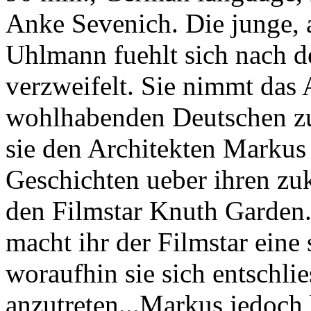
Anke Sevenich. Die junge, 
Uhlmann fuehlt sich nach d
verzweifelt. Sie nimmt das 
wohlhabenden Deutschen zu 
sie den Architekten Markus 
Geschichten ueber ihren zuk
den Filmstar Knuth Garden
macht ihr der Filmstar eine
woraufhin sie sich entschlie
anzutreten...Markus jedoch b