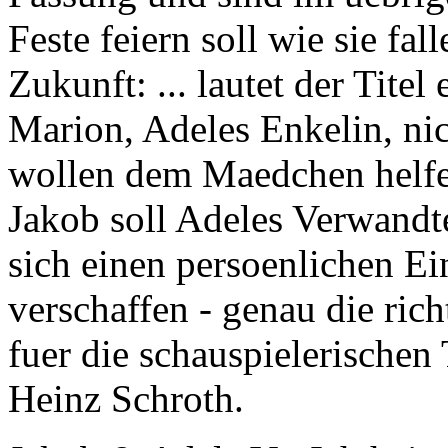
Feste feiern soll wie sie fal
Zukunft: ... lautet der Tite
Marion, Adeles Enkelin, nic
wollen dem Maedchen helfen
Jakob soll Adeles Verwandt
sich einen persoenlichen Ei
verschaffen - genau die ric
fuer die schauspielerischen 
Heinz Schroth.