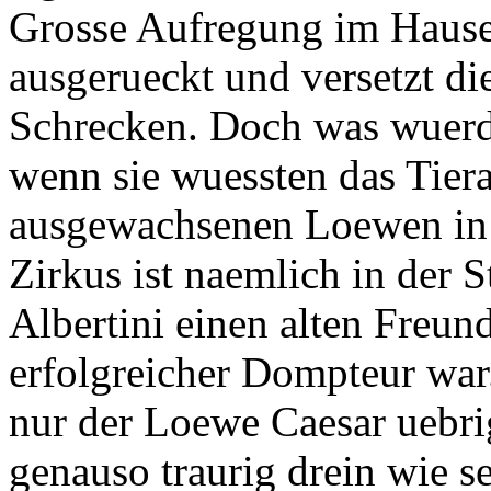
Grosse Aufregung im Hause 
ausgerueckt und versetzt di
Schrecken. Doch was wuerd
wenn sie wuessten das Tiera
ausgewachsenen Loewen in 
Zirkus ist naemlich in der 
Albertini einen alten Freun
erfolgreicher Dompteur war
nur der Loewe Caesar uebri
genauso traurig drein wie 