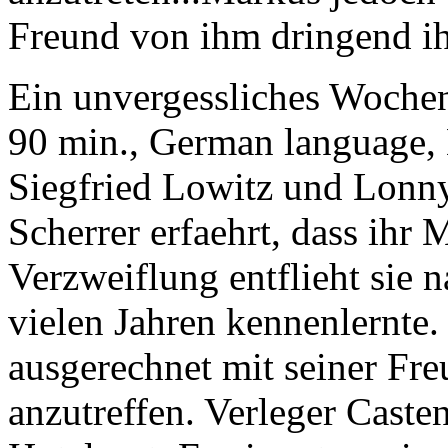
Freund von ihm dringend ih
Ein unvergessliches Woche
90 min., German language, 
Siegfried Lowitz und Lonny
Scherrer erfaehrt, dass ihr 
Verzweiflung entflieht sie 
vielen Jahren kennenlernte. 
ausgerechnet mit seiner Fre
anzutreffen. Verleger Casten