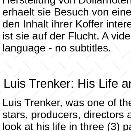
erhaelt sie Besuch von eine
den Inhalt ihrer Koffer inte
ist sie auf der Flucht. A vi
language - no subtitles.
Luis Trenker: His Life 
Luis Trenker, was one of th
stars, producers, directors 
look at his life in three (3)