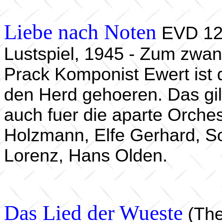
Liebe nach Noten
EVD 12
Lustspiel, 1945 - Zum zwan
Prack Komponist Ewert ist 
den Herd gehoeren. Das gil
auch fuer die aparte Orchest
Holzmann, Elfe Gerhard, S
Lorenz, Hans Olden.
Das Lied der Wueste
(The