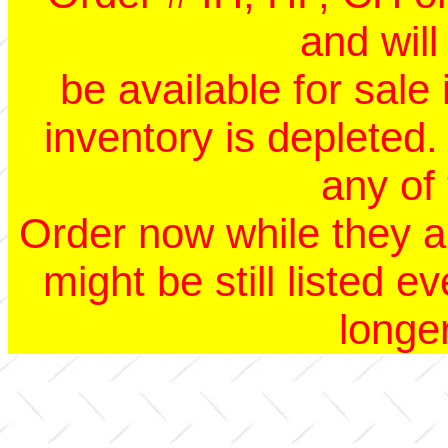
and will
be available for sale
inventory is depleted.
any of 
Order now while they ar
might be still listed 
longer