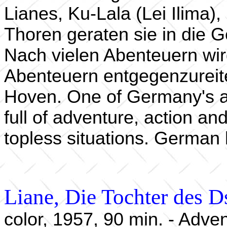
Lianes, Ku-Lala (Lei Ilima
Thoren geraten sie in die 
Nach vielen Abenteuern wir
Abenteuern entgegenzureite
Hoven. One of Germany's all
full of adventure, action a
topless situations. German 
Liane, Die Tochter des 
color, 1957, 90 min. - Adven