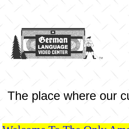
The place where our cu